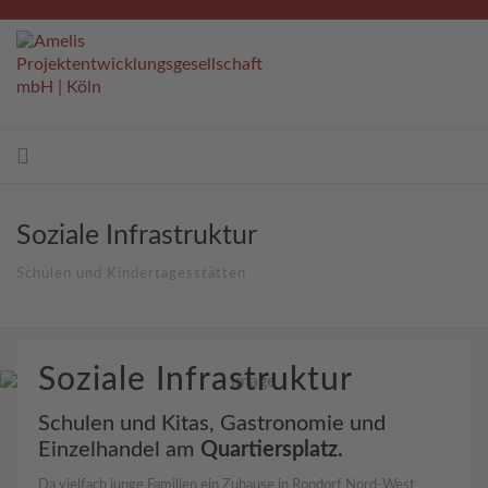
Soziale Infrastruktur
Schulen und Kindertagesstätten
Soziale Infrastruktur
Schulen und Kitas, Gastronomie und
Einzelhandel am
Quartiersplatz.
Da vielfach junge Familien ein Zuhause in Rondorf Nord-West