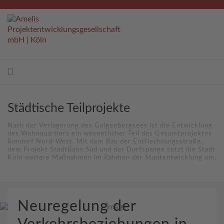
Städtische Teilprojekte
Nach der Verlagerung des Galgenbergsees ist die Entwicklung
des Wohnquartiers ein wesentlicher Teil des Gesamtprojektes
Rondorf Nord-West. Mit dem Bau der Entflechtungsstraße,
dem Projekt StadtBahn Süd und der Dorfspange setzt die Stadt
Köln weitere Maßnahmen im Rahmen der Stadtentwicklung um.
Neuregelung der