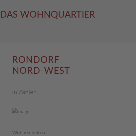
DAS WOHNQUARTIER
RONDORF
NORD-WEST
in Zahlen
Wohneinheiten