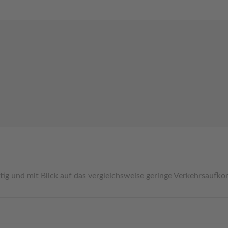
nd mit Blick auf das vergleichsweise geringe Verkehrsaufkomm