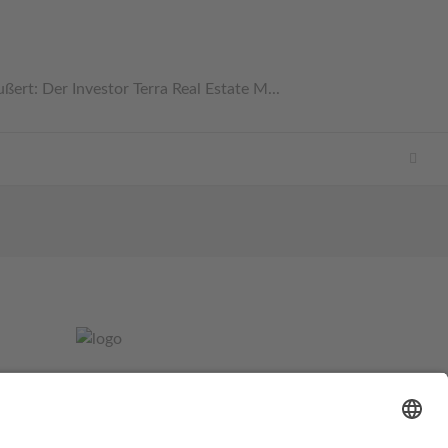
t: Der Investor Terra Real Estate M...