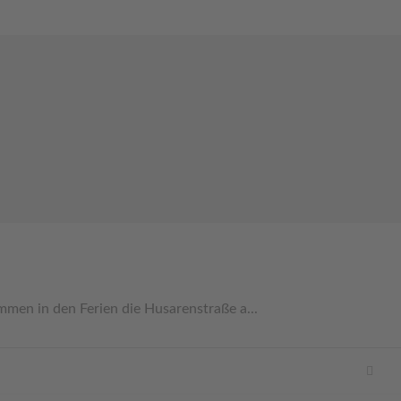
en in den Ferien die Husarenstraße a...