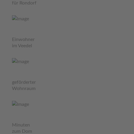
für Rondorf
Einwohner
im Veedel
geförderter
Wohnraum
Minuten
zum Dom