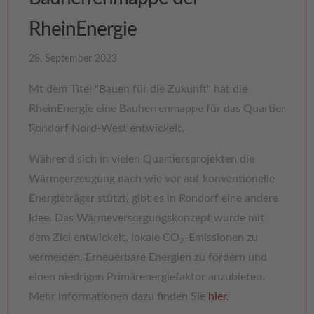
RheinEnergie
28. September 2023
Mt dem Titel "Bauen für die Zukunft" hat die
RheinEnergie eine Bauherrenmappe für das Quartier
Rondorf Nord-West entwickelt.
Während sich in vielen Quartiersprojekten die
Wärmeerzeugung nach wie vor auf konventionelle
Energieträger stützt, gibt es in Rondorf eine andere
Idee. Das Wärmeversorgungskonzept wurde mit
dem Ziel entwickelt, lokale CO
-Emissionen zu
2
vermeiden, Erneuerbare Energien zu fördern und
einen niedrigen Primärenergiefaktor anzubieten.
Mehr Informationen dazu finden Sie
hier.