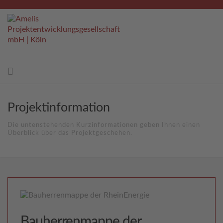
Projektinformation
Die untenstehenden Kurzinformationen geben Ihnen einen
Überblick über das Projektgeschehen.
Bauherrenmappe der