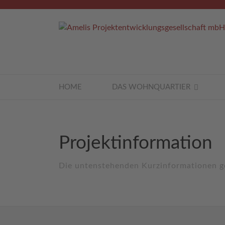
HOME
DAS WOHNQUARTIER
Projektinformation
Die untenstehenden Kurzinformationen ge