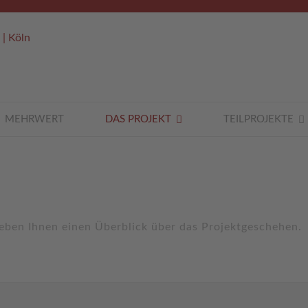
MEHRWERT
DAS PROJEKT
TEILPROJEKTE
ben Ihnen einen Überblick über das Projektgeschehen.