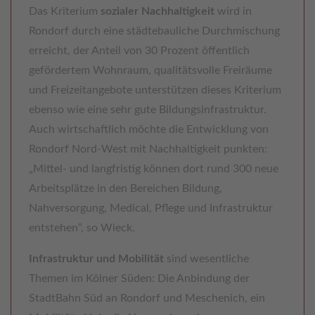
Das Kriterium
sozialer Nachhaltigkeit
wird in
Rondorf durch eine städtebauliche Durchmischung
erreicht, der Anteil von 30 Prozent öffentlich
gefördertem Wohnraum, qualitätsvolle Freiräume
und Freizeitangebote unterstützen dieses Kriterium
ebenso wie eine sehr gute Bildungsinfrastruktur.
Auch wirtschaftlich möchte die Entwicklung von
Rondorf Nord-West mit Nachhaltigkeit punkten:
„Mittel- und langfristig können dort rund 300 neue
Arbeitsplätze in den Bereichen Bildung,
Nahversorgung, Medical, Pflege und Infrastruktur
entstehen“, so Wieck.
Infrastruktur und Mobilität
sind wesentliche
Themen im Kölner Süden: Die Anbindung der
StadtBahn Süd an Rondorf und Meschenich, ein