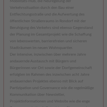
Mobilitäts-Hub, die Neuregelung der
Verkehrssituation durch den Bau einer
Entflechtungsstraße und die Aufwertung des
öffentlichen Straßenraums in Rondorf mit der
Beruhigung des Verkehrs sind ebenso Gegenstand
der Planung im Gesamtprojekt wie die Schaffung
von lebenswerten, barrierefreien und sicheren
Stadträumen im neuen Wohnquartier.
Der intensive, inzwischen über mehrere Jahre
andauernde Austausch mit Bürgern und
Bürgerinnen vor Ort sowie der Dorfgemeinschaft
erfolgten im Rahmen des inzwischen acht Jahre
andauernden Projektes ebenso mit Blick auf
Partizipation und Governance wie die regelmäßige
Kommunikation über Newsletter,
Projektinformationen und Website wie die enge