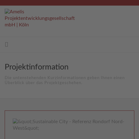
Projektinformation
Die untenstehenden Kurzinformationen geben Ihnen einen
Überblick über das Projektgeschehen.