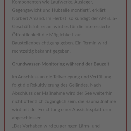
Komponenten wie Laufwerke, Ausleger,
Gegengewicht und Hubseile montiert“, erklärt
Norbert Amand. Im Herbst, so kündigt der AMELIS-
Geschäftsführer an, wird es für die interessierte
Öffentlichkeit die Möglichkeit zur
Baustellenbesichtigung geben. Ein Termin wird
rechtzeitig bekannt gegeben.
Grundwasser-Monitoring während der Bauzeit
Im Anschluss an die Teilverlegung und Verfüllung
folgt die Rekultivierung des Geländes. Nach
Abschluss der Maßnahme wird der See weiterhin
nicht öffentlich zugänglich sein, die Baumaßnahme
wird mit der Errichtung einer Aussichtsplattform
abgeschlossen.
„Das Vorhaben wird zu geringen Lärm- und