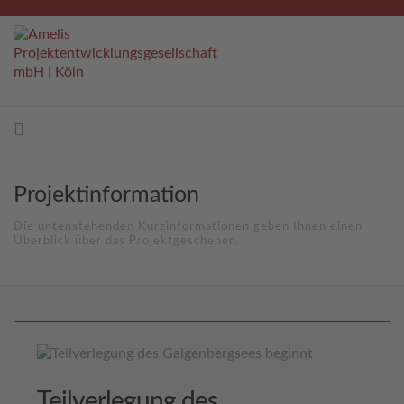
Projektinformation
Die untenstehenden Kurzinformationen geben Ihnen einen
Überblick über das Projektgeschehen.
Teilverlegung des