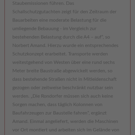
Staubemissionen führen. Das
Schallschutzgutachten zeigt für den Zeitraum der
Bauarbeiten eine moderate Belastung für die
umliegende Bebauung - im Vergleich zur
bestehenden Belastung durch die A4 – auf“, so
Norbert Amand. Hierzu wurde ein entsprechendes
Schutzkonzept erarbeitet. Transporte werden
weitestgehend von Westen über eine rund sechs
Meter breite Baustraße abgewickelt werden, so
dass bestehende Straßen nicht in Mitleidenschaft
gezogen oder zeitweise beschränkt nutzbar sein
werden. „Die Rondorfer müssen sich auch keine
Sorgen machen, dass täglich Kolonnen von
Baufahrzeugen zur Baustelle fahren“, ergänzt
Amand. Einmal angeliefert, werden die Maschinen
vor Ort montiert und arbeiten sich im Gelände von