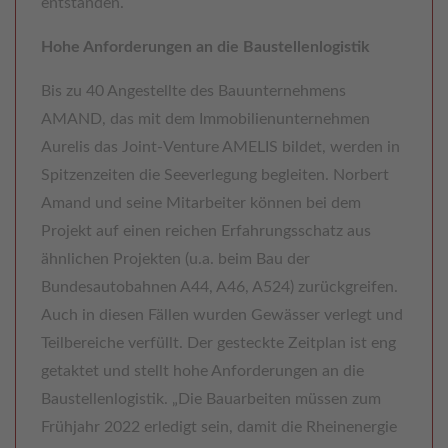
entstanden.
Hohe Anforderungen an die Baustellenlogistik
Bis zu 40 Angestellte des Bauunternehmens
AMAND, das mit dem Immobilienunternehmen
Aurelis das Joint-Venture AMELIS bildet, werden in
Spitzenzeiten die Seeverlegung begleiten. Norbert
Amand und seine Mitarbeiter können bei dem
Projekt auf einen reichen Erfahrungsschatz aus
ähnlichen Projekten (u.a. beim Bau der
Bundesautobahnen A44, A46, A524) zurückgreifen.
Auch in diesen Fällen wurden Gewässer verlegt und
Teilbereiche verfüllt. Der gesteckte Zeitplan ist eng
getaktet und stellt hohe Anforderungen an die
Baustellenlogistik. „Die Bauarbeiten müssen zum
Frühjahr 2022 erledigt sein, damit die Rheinenergie