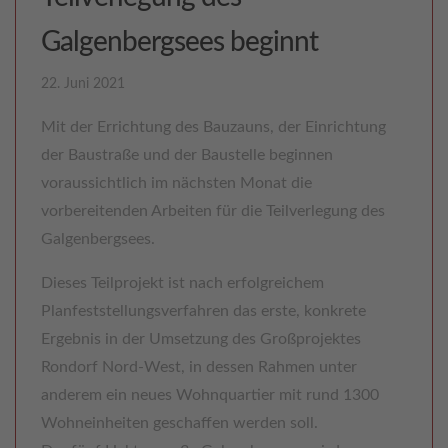
Galgenbergsees beginnt
22. Juni 2021
Mit der Errichtung des Bauzauns, der Einrichtung
der Baustraße und der Baustelle beginnen
voraussichtlich im nächsten Monat die
vorbereitenden Arbeiten für die Teilverlegung des
Galgenbergsees.
Dieses Teilprojekt ist nach erfolgreichem
Planfeststellungsverfahren das erste, konkrete
Ergebnis in der Umsetzung des Großprojektes
Rondorf Nord-West, in dessen Rahmen unter
anderem ein neues Wohnquartier mit rund 1300
Wohneinheiten geschaffen werden soll.